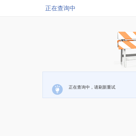
正在查询中
正在查询中，请刷新重试